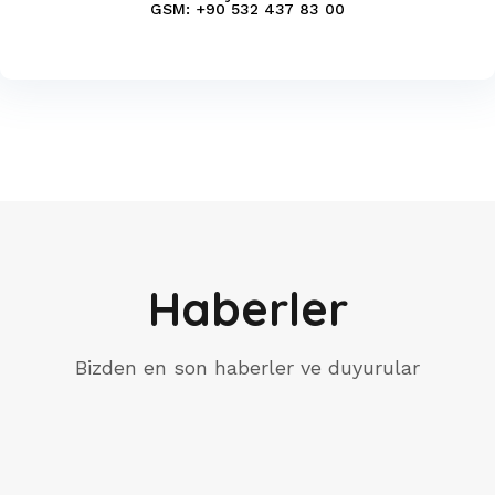
GSM: +90 532 437 83 00
Haberler
Bizden en son haberler ve duyurular