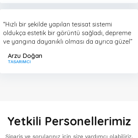
“Hızlı bir şekilde yapılan tesisat sistemi
oldukça estetik bir görüntü sağladı, depreme
ve yangına dayanıklı olması da ayrıca güzel”
Arzu Doğan
TASARIMCI
Yetkili Personellerimiz
Sipariş ve sorularınız için size yardımcı olabiliriz.