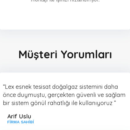
Müşteri Yorumları
“Lex esnek tesisat doğalgaz sistemini daha
önce duymuştu, gerçekten güvenli ve sağlam
bir sistem gönül rahatlığı ile kullanıyoruz ”
Arif Uslu
FIRMA SAHIBI