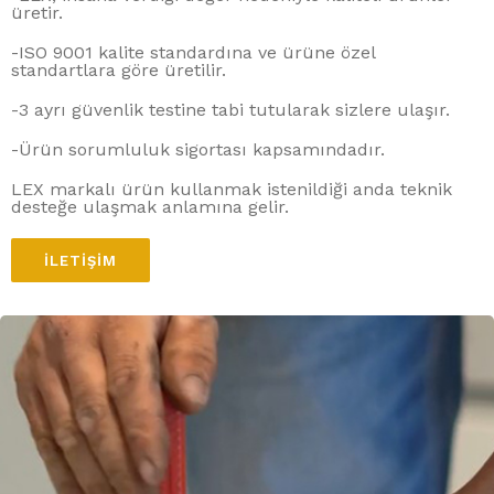
üretir.
-ISO 9001 kalite standardına ve ürüne özel
standartlara göre üretilir.
-3 ayrı güvenlik testine tabi tutularak sizlere ulaşır.
-Ürün sorumluluk sigortası kapsamındadır.
LEX markalı ürün kullanmak istenildiği anda teknik
desteğe ulaşmak anlamına gelir.
İLETIŞIM