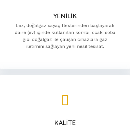
YENİLİK
Lex, doğalgaz sayaç flexlerinden başlayarak
daire (ev) içinde kullanılan kombi, ocak, soba
gibi doğalgaz ile çalışan cihazlara gaz
iletimini sağlayan yeni nesil tesisat.
KALİTE