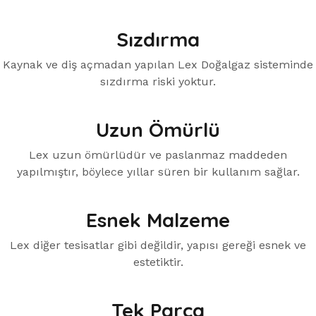
Sızdırma
Kaynak ve diş açmadan yapılan Lex Doğalgaz sisteminde
sızdırma riski yoktur.
Uzun Ömürlü
Lex uzun ömürlüdür ve paslanmaz maddeden
yapılmıştır, böylece yıllar süren bir kullanım sağlar.
Esnek Malzeme
Lex diğer tesisatlar gibi değildir, yapısı gereği esnek ve
estetiktir.
Tek Parça