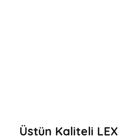
Üstün Kaliteli LEX