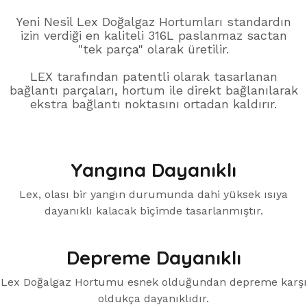
Yeni Nesil Lex Doğalgaz Hortumları standardın
izin verdiği en kaliteli 316L paslanmaz sactan
"tek parça" olarak üretilir.
LEX tarafından patentli olarak tasarlanan
bağlantı parçaları, hortum ile direkt bağlanılarak
ekstra bağlantı noktasını ortadan kaldırır.
Yangına Dayanıklı
Lex, olası bir yangın durumunda dahi yüksek ısıya
dayanıklı kalacak biçimde tasarlanmıştır.
Depreme Dayanıklı
Lex Doğalgaz Hortumu esnek olduğundan depreme karşı
oldukça dayanıklıdır.